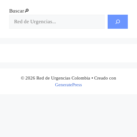
Buscar🔎
© 2026 Red de Urgencias Colombia
• Creado con
GeneratePress